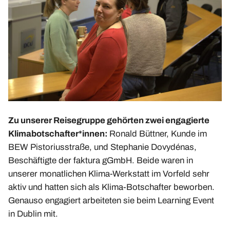
Zu unserer Reisegruppe gehörten zwei engagierte
Klimabotschafter*innen:
Ronald Büttner, Kunde im
BEW Pistoriusstraße, und Stephanie Dovydénas,
Beschäftigte der faktura gGmbH. Beide waren in
unserer monatlichen Klima-Werkstatt im Vorfeld sehr
aktiv und hatten sich als Klima-Botschafter beworben.
Genauso engagiert arbeiteten sie beim Learning Event
in Dublin mit.