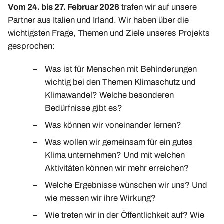
Vom 24. bis 27. Februar 2026
trafen wir auf unsere
Partner aus Italien und Irland. Wir haben über die
wichtigsten Frage, Themen und Ziele unseres Projekts
gesprochen:
Was ist für Menschen mit Behinderungen
wichtig bei den Themen Klimaschutz und
Klimawandel? Welche besonderen
Bedürfnisse gibt es?
Was können wir voneinander lernen?
Was wollen wir gemeinsam für ein gutes
Klima unternehmen? Und mit welchen
Aktivitäten können wir mehr erreichen?
Welche Ergebnisse wünschen wir uns? Und
wie messen wir ihre Wirkung?
Wie treten wir in der Öffentlichkeit auf? Wie