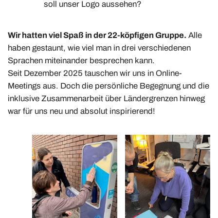
soll unser Logo aussehen?
Wir hatten viel Spaß in der 22-köpfigen Gruppe.
Alle
haben gestaunt, wie viel man in drei verschiedenen
Sprachen miteinander besprechen kann.
Seit Dezember 2025 tauschen wir uns in Online-
Meetings aus. Doch die persönliche Begegnung und die
inklusive Zusammenarbeit über Ländergrenzen hinweg
war für uns neu und absolut inspirierend!