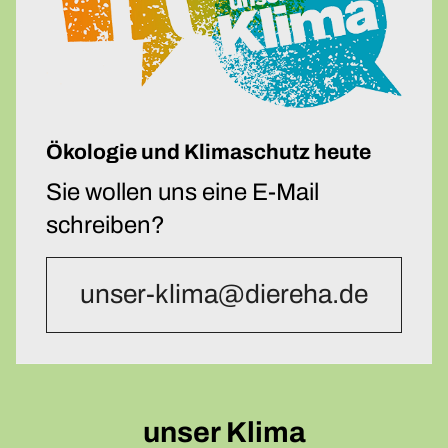
Ökologie und Klimaschutz heute
Sie wollen uns eine E-Mail
schreiben?
unser-klima@diereha.de
unser Klima