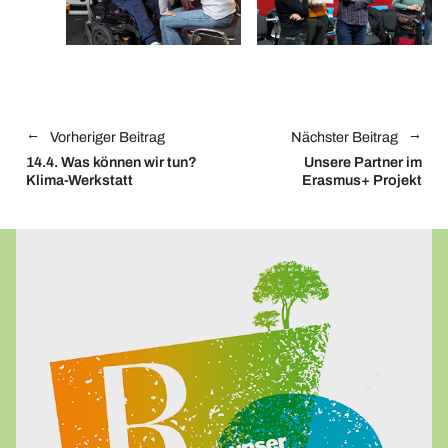
Vorheriger Beitrag
Nächster Beitrag
14.4.
Was können wir tun?
Unsere Partner im
Klima-Werkstatt
Erasmus+ Projekt