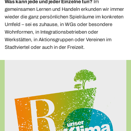
Was kann jede und jeder Einzelne tun?
Im
gemeinsamen Lernen und Handeln erkunden wir immer
wieder die ganz persönlichen Spielräume im konkreten
Umfeld – sei es zuhause, in WGs oder besondere
Wohnformen, in Integrationsbetrieben oder
Werkstätten, in Aktionsgruppen oder Vereinen im
Stadtviertel oder auch in der Freizeit.