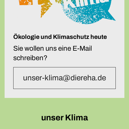
Ökologie und Klimaschutz heute
Sie wollen uns eine E-Mail
schreiben?
unser-klima@diereha.de
unser Klima