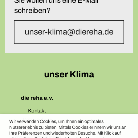
Sie wollen uns eine E-Mail
schreiben?
unser-klima@diereha.de
unser Klima
die reha e.v.
Kontakt
Datenschutz
Wir verwenden Cookies, um Ihnen ein optimales
Nutzererlebnis zu bieten. Mittels Cookies erinnern wir uns an
Impressum
Ihre Präferenzen und wiederholten Besuche. Mit Klick auf
Cookie-Einstellungen