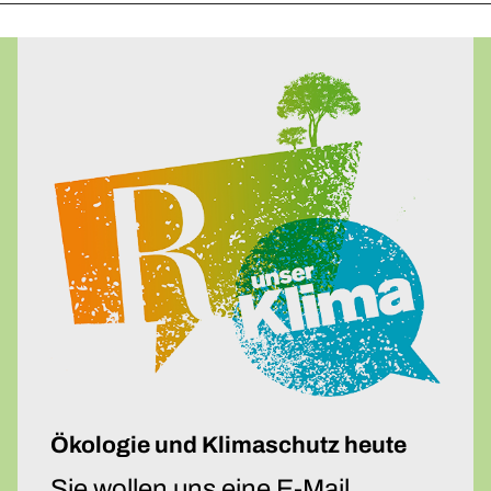
Ökologie und Klimaschutz heute
Sie wollen uns eine E-Mail