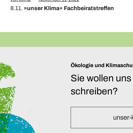
8.11.
»unser Klima« Fachbeiratstreffen
Ökologie und Klimaschu
Sie wollen uns
schreiben?
unser-