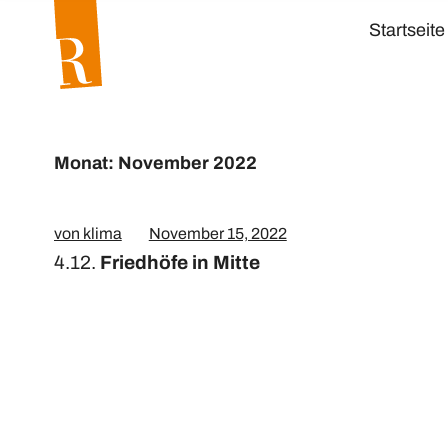
Startseite
Monat: November 2022
von klima
November 15, 2022
4.12.
Friedhöfe in Mitte