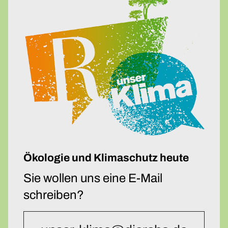
Ökologie und Klimaschutz heute
Sie wollen uns eine E-Mail
schreiben?