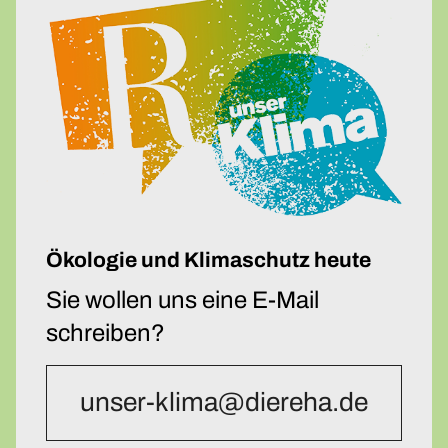
Ökologie und Klimaschutz heute
Sie wollen uns eine E-Mail
schreiben?
unser-klima@diereha.de