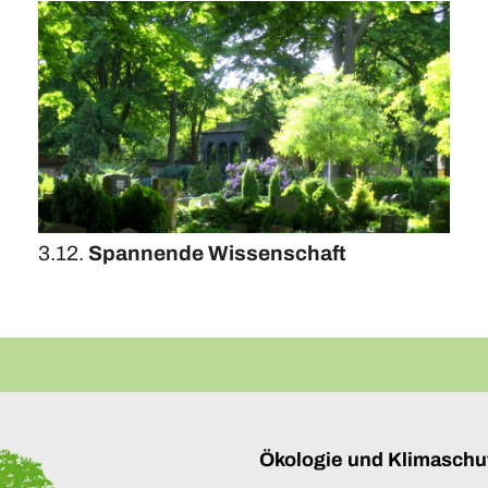
3.12.
Spannende Wissenschaft
Ökologie und Klimaschu