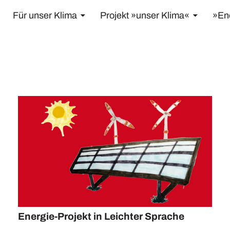
Für unser Klima
Projekt »unser Klima«
»En
Energie-Projekt in Leichter Sprache