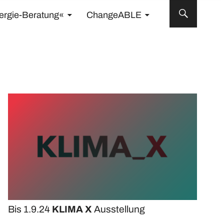
ergie-Beratung«
ChangeABLE
Bis 1.9.24
KLIMA X
Ausstellung