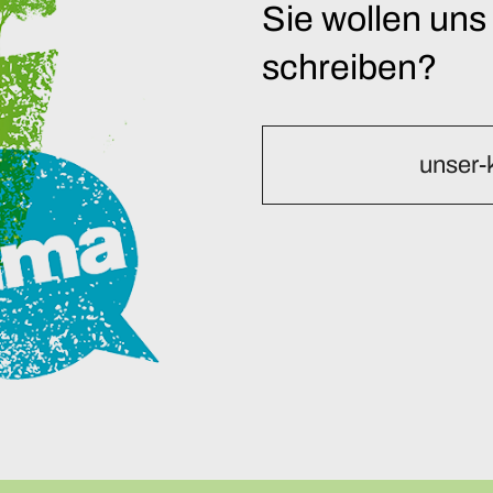
Sie wollen uns
schreiben?
unser-