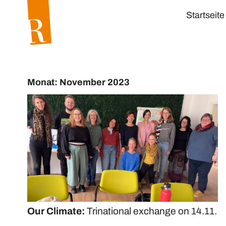
Startseite
Monat: November 2023
Our Climate:
Trinational exchange on 14.11.