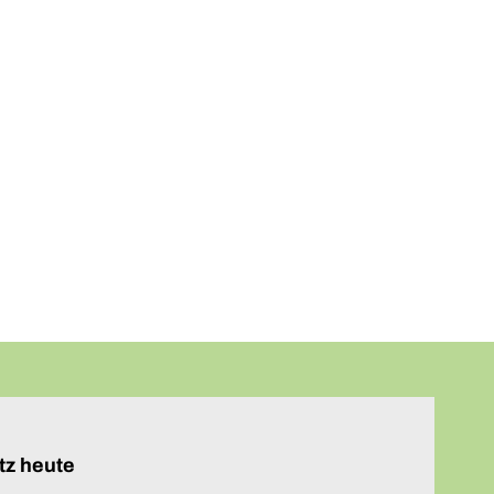
tz heute