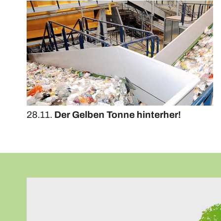
28.11.
Der Gelben Tonne hinterher!