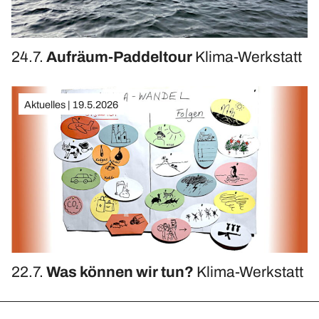
24.7.
Aufräum-Paddeltour
Klima-Werkstatt
Aktuelles | 19.5.2026
22.7.
Was können wir tun?
Klima-Werkstatt