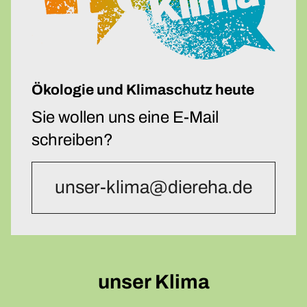
Ökologie und Klimaschutz heute
Sie wollen uns eine E-Mail
schreiben?
unser-klima@diereha.de
unser Klima