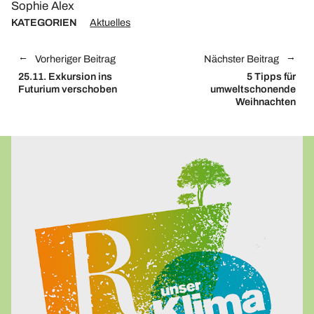
Sophie Alex
KATEGORIEN
Aktuelles
Vorheriger Beitrag
Nächster Beitrag
25.11.
Exkursion ins
5 Tipps für
Futurium verschoben
umweltschonende
Weihnachten