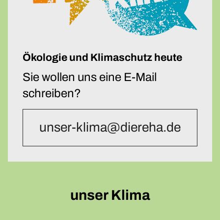
Ökologie und Klimaschutz heute
Sie wollen uns eine E-Mail
schreiben?
unser-klima@diereha.de
unser Klima