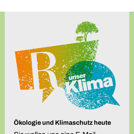
Ökologie und Klimaschutz heute