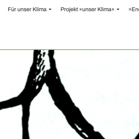
Für unser Klima
Projekt »unser Klima«
»En