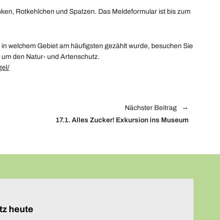
Finken, Rotkehlchen und Spatzen. Das Meldeformular ist bis zum
 in welchem Gebiet am häufigsten gezählt wurde, besuchen Sie
d um den Natur- und Artenschutz.
el/
Nächster Beitrag
17.1.
Alles Zucker!
Exkursion ins Museum
tz heute