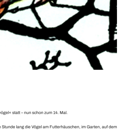
ögel« statt – nun schon zum 14. Mal.
 Stunde lang die Vögel am Futterhäuschen, im Garten, auf dem