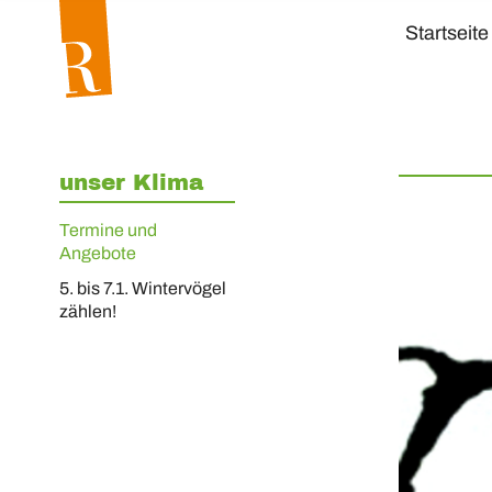
Startseite
unser Klima
Termine und
Angebote
5. bis 7.1.
Wintervögel
zählen!