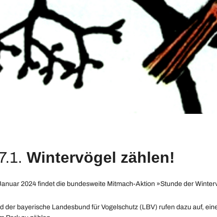
Wintervögel zählen!
7.1.
 Januar 2024 findet die bundesweite Mitmach-Aktion »Stunde der Winterv
 der bayerische Landesbund für Vogelschutz (LBV) rufen dazu auf, eine