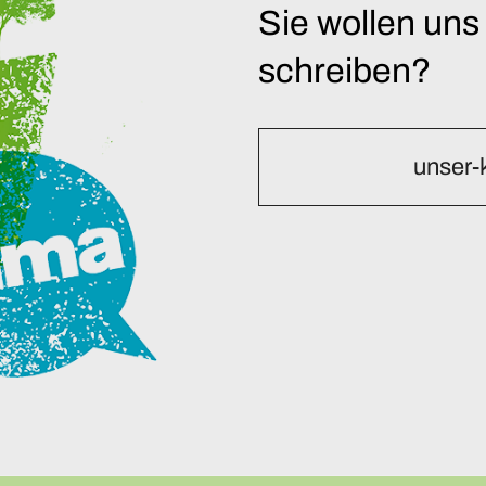
Sie wollen uns
schreiben?
unser-