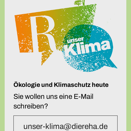
Ökologie und Klimaschutz heute
Sie wollen uns eine E-Mail
schreiben?
unser-klima@diereha.de