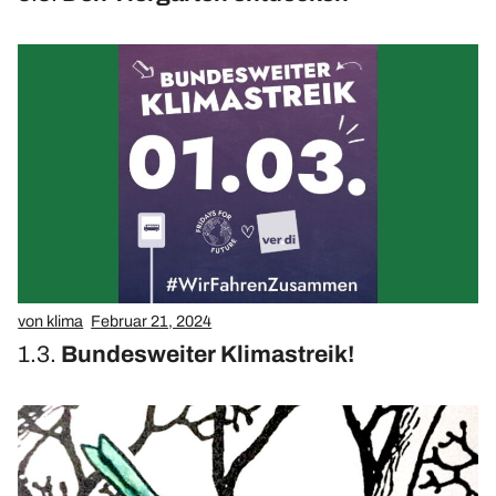
von klima
Februar 21, 2024
1.3.
Bundesweiter Klimastreik!