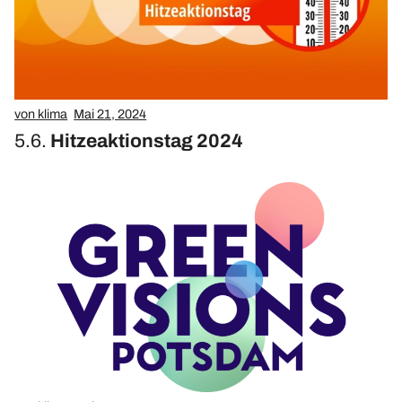
von klima
Mai 21, 2024
5.6.
Hitzeaktionstag 2024