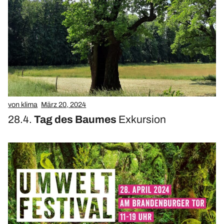
von klima
März 20, 2024
28.4.
Tag des Baumes
Exkursion